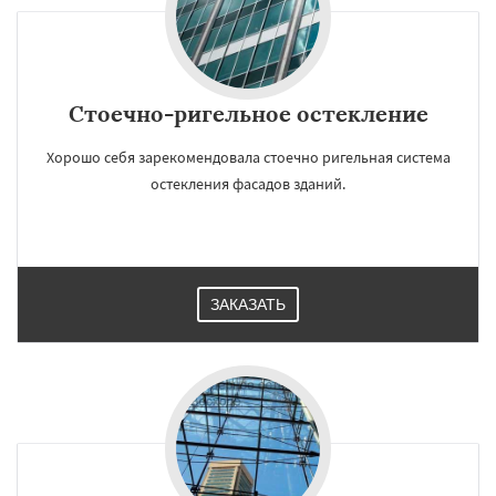
Стоечно-ригельное остекление
Хорошо себя зарекомендовала стоечно ригельная система
остекления фасадов зданий.
ЗАКАЗАТЬ