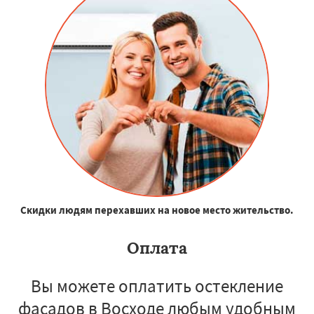
Скидки людям перехавших на новое место жительство.
Оплата
Вы можете оплатить остекление
фасадов в Восходе любым удобным