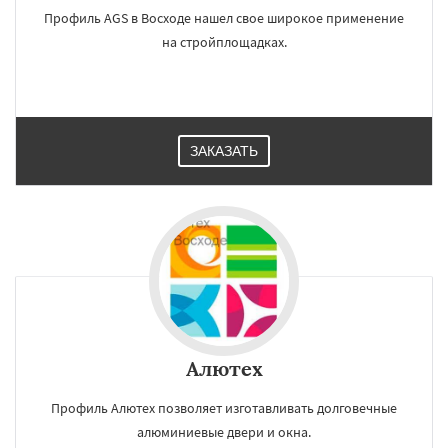
Профиль AGS в Восходе нашел свое широкое применение
на стройплощадках.
ЗАКАЗАТЬ
Алютех
Профиль Алютех позволяет изготавливать долговечные
алюминиевые двери и окна.