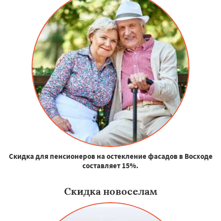
Скидка для пенсионеров на остекление фасадов в Восходе
составляет 15%.
Скидка новоселам