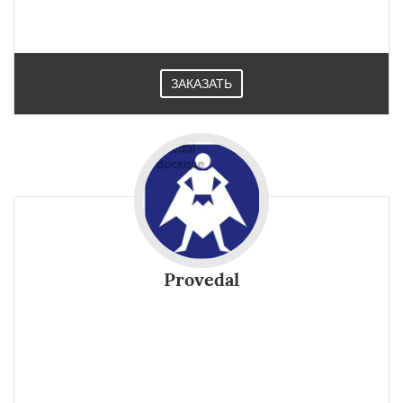
ЗАКАЗАТЬ
Provedal