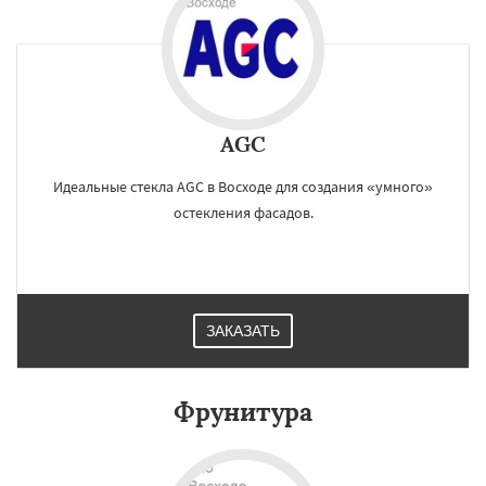
AGC
Идеальные стекла AGC в Восходе для создания «умного»
остекления фасадов.
ЗАКАЗАТЬ
Фрунитура