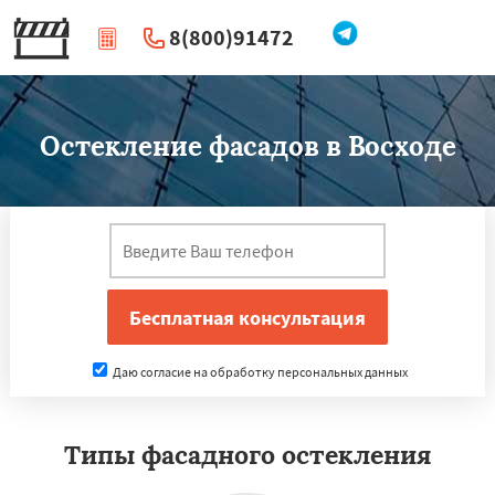
8(800)91472
|
Перезвоните мне
Остекление фасадов в Восходе
Даю согласие на обработку персональных данных
Типы фасадного остекления