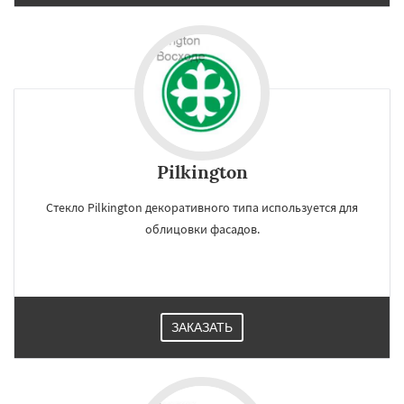
Pilkington
Стекло Pilkington декоративного типа используется для
облицовки фасадов.
ЗАКАЗАТЬ