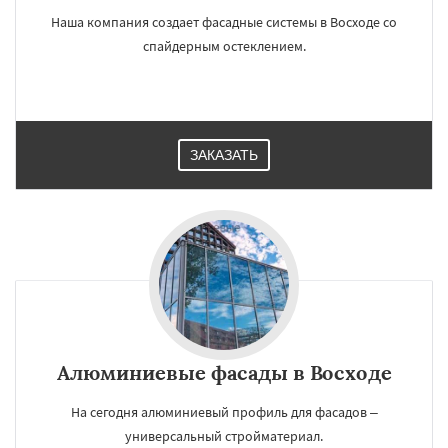
Наша компания создает фасадные системы в Восходе со
спайдерным остеклением.
ЗАКАЗАТЬ
Алюминиевые фасады в Восходе
На сегодня алюминиевый профиль для фасадов –
универсальный стройматериал.