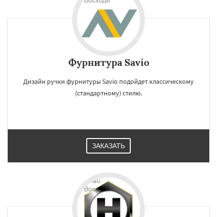
Фурнитура Savio
Дизайн ручки фурнитуры Savio подойдет классическому
(стандартному) стилю.
ЗАКАЗАТЬ