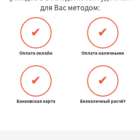
для Вас методом:
✔
✔
Оплата онлайн
Оплата наличными
✔
✔
Банковская карта
Безналичный расчёт