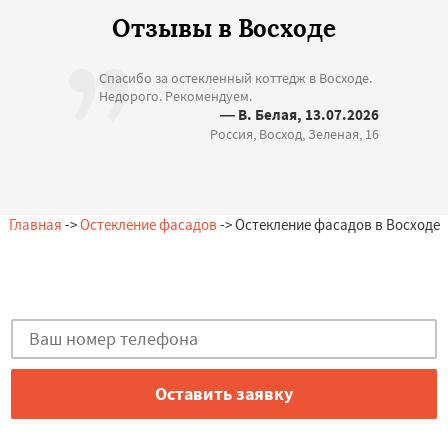
Отзывы в Восходе
Спасибо за остекленный коттедж в Восходе.
Недорого. Рекомендуем.
— В. Белая, 13.07.2026
Россия, Восход, Зеленая, 16
Главная
->
Остекление фасадов
-> Остекление фасадов в Восходе
Есть вопросы?
Закажи консультацию в Восходе!