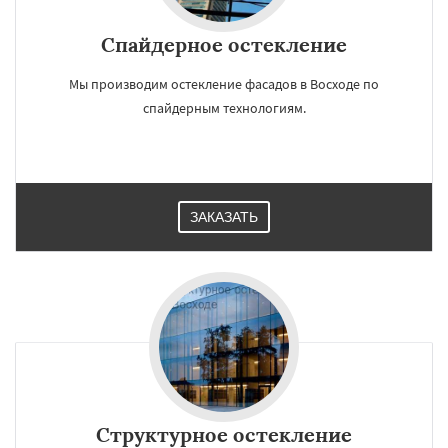
Спайдерное остекление
Мы производим остекление фасадов в Восходе по
спайдерным технологиям.
ЗАКАЗАТЬ
Структурное остекление