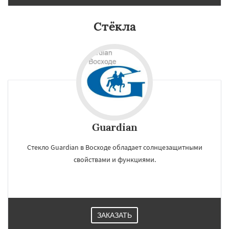
Стёкла
Guardian
Стекло Guardian в Восходе обладает солнцезащитными
свойствами и функциями.
ЗАКАЗАТЬ