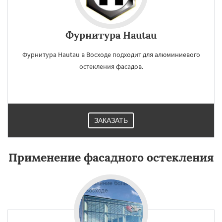
Фурнитура Hautau
Фурнитура Hautau в Восходе подходит для алюминиевого
остекления фасадов.
ЗАКАЗАТЬ
Применение фасадного остекления