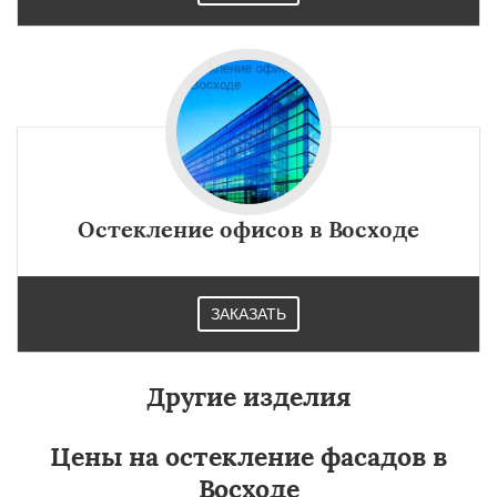
Остекление офисов в Восходе
ЗАКАЗАТЬ
Другие изделия
Цены на остекление фасадов в
Восходе