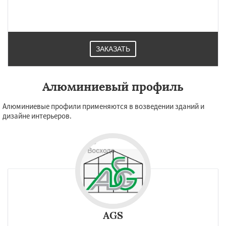
ЗАКАЗАТЬ
Алюминиевый профиль
Алюминиевые профили применяются в возведении зданий и
дизайне интерьеров.
AGS