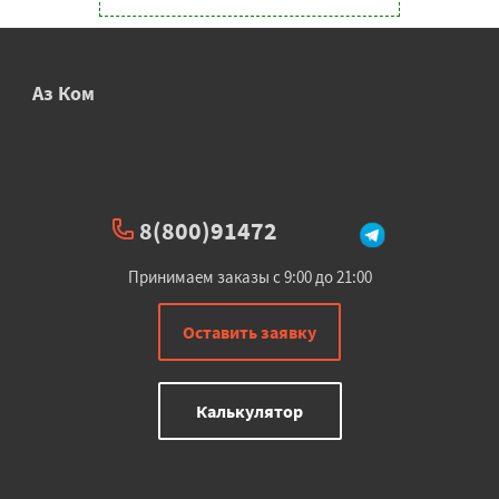
Аз Ком
8(800)91472
Принимаем заказы с 9:00 до 21:00
Оставить заявку
Калькулятор