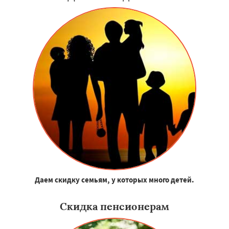
Даем скидку семьям, у которых много детей.
Скидка пенсионерам