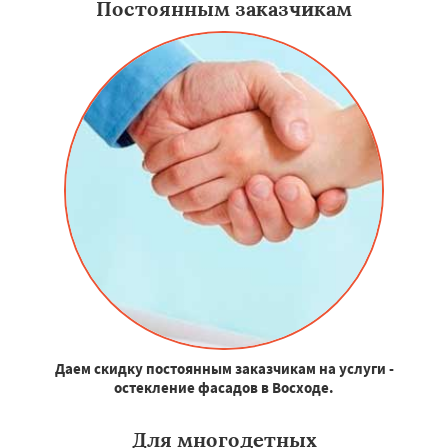
Постоянным заказчикам
Даем скидку постоянным заказчикам на услуги -
остекление фасадов в Восходе.
Для многодетных