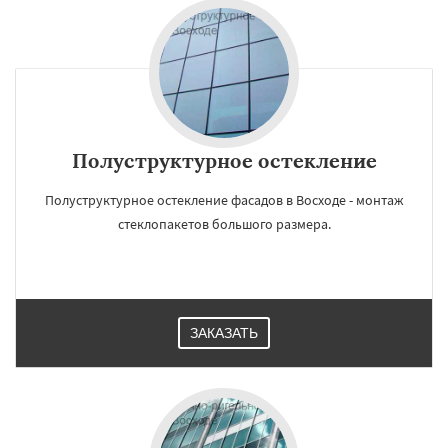
Полуструктурное остекление
Полуструктурное остекление фасадов в Восходе - монтаж
стеклопакетов большого размера.
ЗАКАЗАТЬ