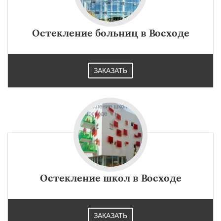
Остекление больниц в Восходе
ЗАКАЗАТЬ
Остекление школ в Восходе
ЗАКАЗАТЬ