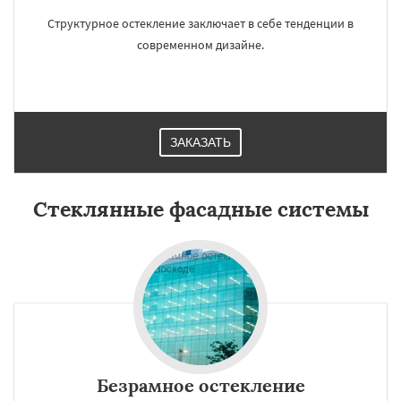
Структурное остекление заключает в себе тенденции в
современном дизайне.
ЗАКАЗАТЬ
Стеклянные фасадные системы
Безрамное остекление