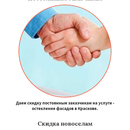
Даем скидку постоянным заказчикам на услуги -
остекление фасадов в Краскове.
Скидка новоселам