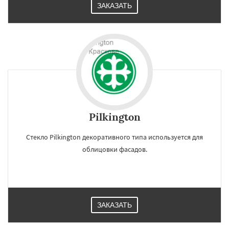
ЗАКАЗАТЬ
Pilkington
Стекло Pilkington декоративного типа используется для
облицовки фасадов.
ЗАКАЗАТЬ