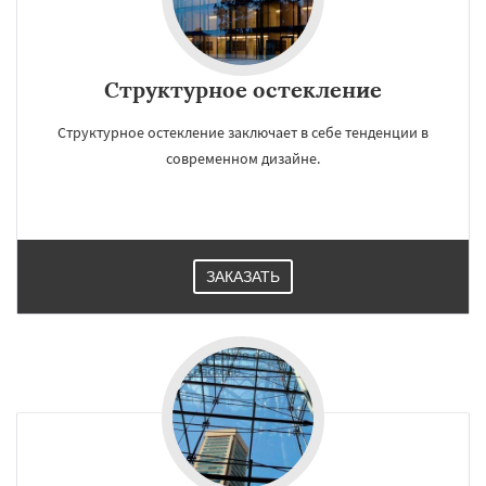
Структурное остекление
Структурное остекление заключает в себе тенденции в
современном дизайне.
ЗАКАЗАТЬ