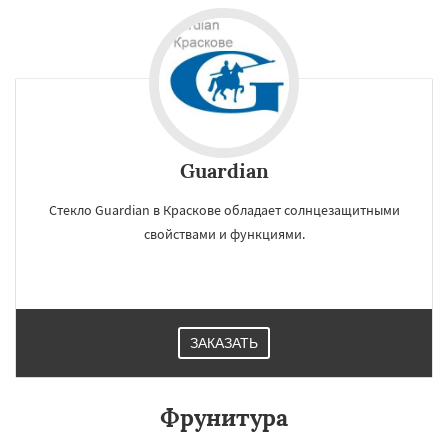
Guardian
Стекло Guardian в Краскове обладает солнцезащитными
свойствами и функциями.
ЗАКАЗАТЬ
Фрунитура