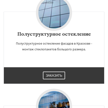
Полуструктурное остекление
Полуструктурное остекление фасадов в Краскове -
монтаж стеклопакетов большого размера.
ЗАКАЗАТЬ