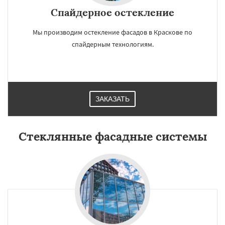
Спайдерное остекление
Мы производим остекление фасадов в Краскове по
спайдерным технологиям.
ЗАКАЗАТЬ
Стеклянные фасадные системы