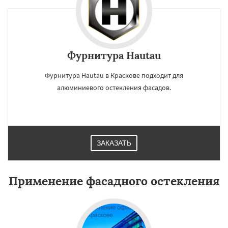
Фурнитура Hautau
Фурнитура Hautau в Краскове подходит для
алюминиевого остекления фасадов.
ЗАКАЗАТЬ
Применение фасадного остекления