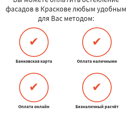
фасадов в Краскове любым удобным
для Вас методом:
✔
✔
Банковская карта
Оплата наличными
✔
✔
Оплата онлайн
Безналичный расчёт