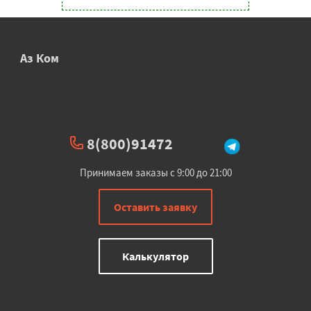
Аз Ком
8(800)91472
Принимаем заказы с 9:00 до 21:00
Оставить заявку
Калькулятор