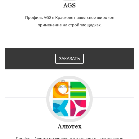
AGS
Профиль AGS в Краскове нашел свое широкое
применение на стройплощадках.
ЗАКАЗАТЬ
Алютех
Профиль Алютех позволяет изготавливать долговечные