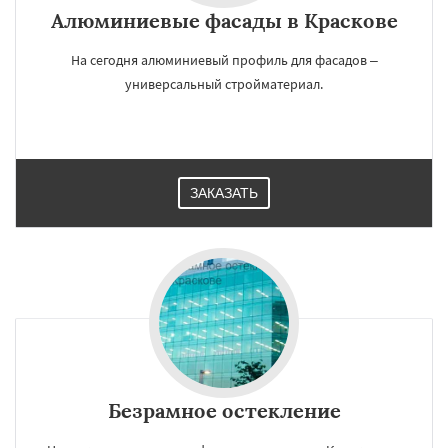
Алюминиевые фасады в Краскове
На сегодня алюминиевый профиль для фасадов –
универсальный стройматериал.
ЗАКАЗАТЬ
Безрамное остекление