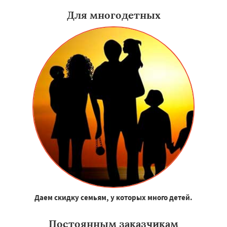
Для многодетных
Даем скидку семьям, у которых много детей.
Постоянным заказчикам