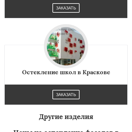
ЗАКАЗАТЬ
Остекление школ в Краскове
ЗАКАЗАТЬ
Другие изделия