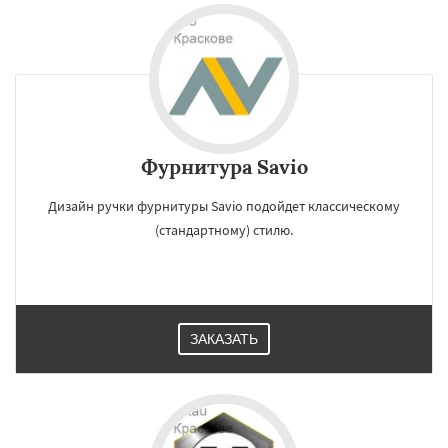
Фурнитура Savio
Дизайн ручки фурнитуры Savio подойдет классическому
(стандартному) стилю.
ЗАКАЗАТЬ