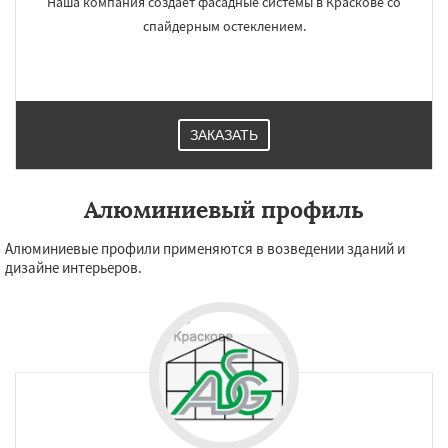
Наша компания создает фасадные системы в Краскове со
спайдерным остеклением.
ЗАКАЗАТЬ
Алюминиевый профиль
Алюминиевые профили применяются в возведении зданий и
дизайне интерьеров.