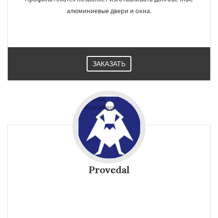
алюминиевые двери и окна.
ЗАКАЗАТЬ
Provedal