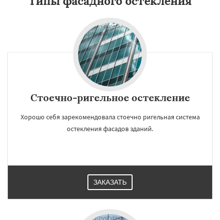
Типы фасадного остекления
Стоечно-ригельное остекление
Хорошо себя зарекомендовала стоечно ригельная система
остекления фасадов зданий.
ЗАКАЗАТЬ