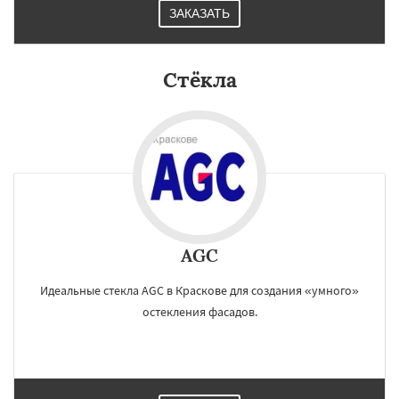
ЗАКАЗАТЬ
Стёкла
AGC
Идеальные стекла AGC в Краскове для создания «умного»
остекления фасадов.