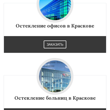
Остекление офисов в Краскове
ЗАКАЗАТЬ
Остекление больниц в Краскове