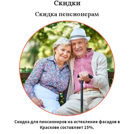
Скидки
Скидка пенсионерам
Скидка для пенсионеров на остекление фасадов в
Краскове составляет 15%.