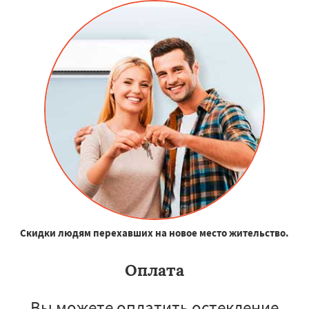
Скидки людям перехавших на новое место жительство.
Оплата
Вы можете оплатить остекление