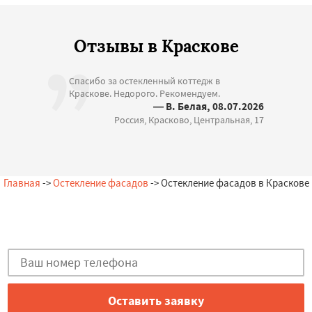
Отзывы в Краскове
Спасибо за остекленный коттедж в
Краскове. Недорого. Рекомендуем.
— В. Белая, 08.07.2026
Россия, Красково, Центральная, 17
Главная
->
Остекление фасадов
-> Остекление фасадов в Краскове
Есть вопросы?
Закажи консультацию в Краскове!